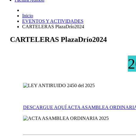
Inicio
EVENTOS Y ACTIVIDADES
CARTELERAS PlazaDrío2024
CARTELERAS PlazaDrío2024
2
DESCARGUE AQUÍ ACTA ASAMBLEA ORDINARIA