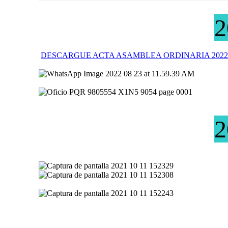
2
DESCARGUE ACTA ASAMBLEA ORDINARIA 2022
2