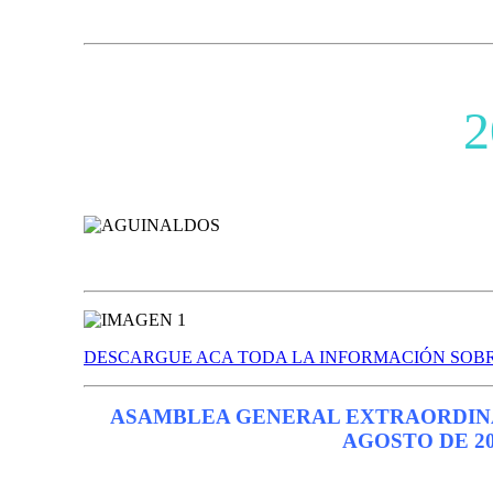
2
DESCARGUE ACA TODA LA INFORMACIÓN SOBR
ASAMBLEA GENERAL EXTRAORDINA
AGOSTO DE 201