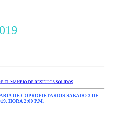
019
E EL MANEJO DE RESIDUOS SOLIDOS
RIA DE COPROPIETARIOS SABADO 3 DE
9, HORA 2:00 P.M.