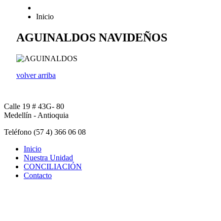
Inicio
AGUINALDOS NAVIDEÑOS
volver arriba
Calle 19 # 43G- 80
Medellín - Antioquia
Teléfono (57 4) 366 06 08
Inicio
Nuestra Unidad
CONCILIACIÓN
Contacto